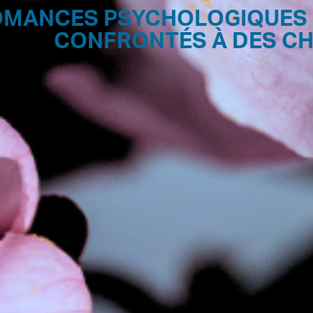
OMANCES PSYCHOLOGIQUES
CONFRONTÉS À DES CHO