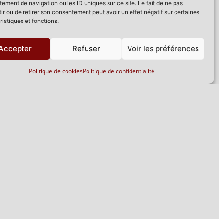
ement de navigation ou les ID uniques sur ce site. Le fait de ne pas
ir ou de retirer son consentement peut avoir un effet négatif sur certaines
ristiques et fonctions.
Accepter
Refuser
Voir les préférences
Politique de cookies
Politique de confidentialité