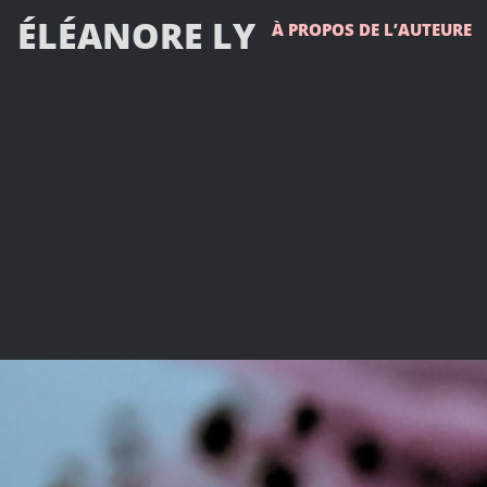
ÉLÉANORE LY
À PROPOS DE L’AUTEURE