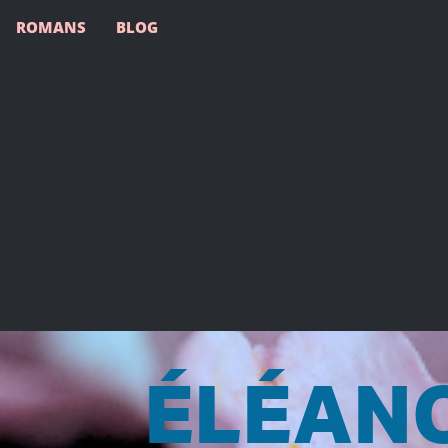
ROMANS
BLOG
ÉLÉANO