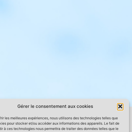
Gérer le consentement aux cookies
frir les meilleures expériences, nous utilisons des technologies telles que
kies pour stocker et/ou accéder aux informations des appareils. Le fait de
ir à ces technologies nous permettra de traiter des données telles que le